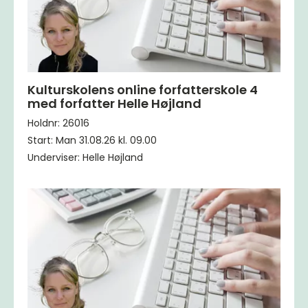
Kulturskolens online forfatterskole 4
med forfatter Helle Højland
Holdnr: 26016
Start: Man 31.08.26 kl. 09.00
Underviser: Helle Højland