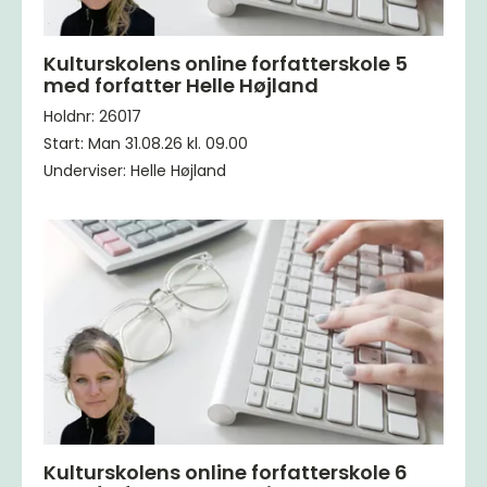
Kulturskolens online forfatterskole 5
med forfatter Helle Højland
Holdnr: 26017
Start: Man 31.08.26 kl. 09.00
Underviser: Helle Højland
Kulturskolens online forfatterskole 6