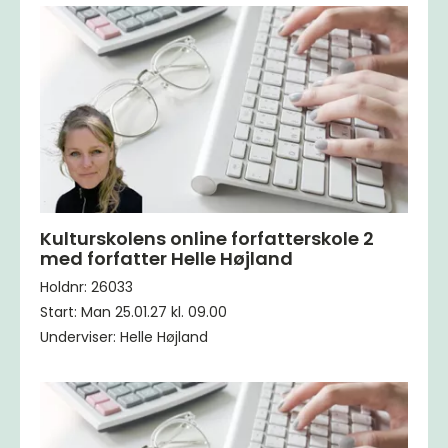
Kulturskolens online forfatterskole 2
med forfatter Helle Højland
Holdnr: 26033
Start: Man 25.01.27 kl. 09.00
Underviser: Helle Højland