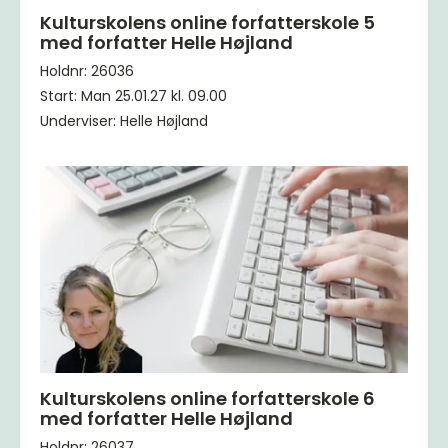
Kulturskolens online forfatterskole 5
med forfatter Helle Højland
Holdnr: 26036
Start: Man 25.01.27 kl. 09.00
Underviser: Helle Højland
Kulturskolens online forfatterskole 6
med forfatter Helle Højland
Holdnr: 26037