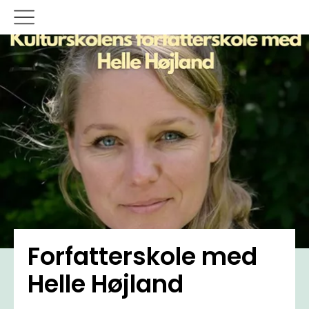
Forfatterskole med
Helle Højland