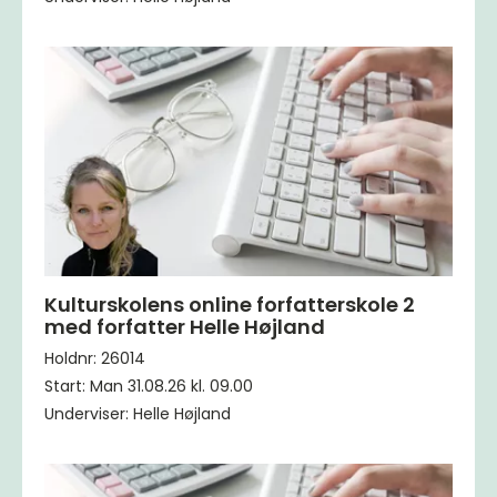
Kulturskolens online forfatterskole 2
med forfatter Helle Højland
Holdnr: 26014
Start: Man 31.08.26 kl. 09.00
Underviser: Helle Højland