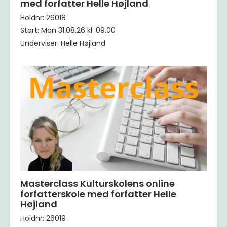
med forfatter Helle Højland
Holdnr: 26018
Start: Man 31.08.26 kl. 09.00
Underviser: Helle Højland
Masterclass Kulturskolens online
forfatterskole med forfatter Helle
Højland
Holdnr: 26019