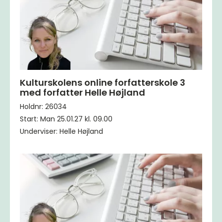
Kulturskolens online forfatterskole 3
med forfatter Helle Højland
Holdnr: 26034
Start: Man 25.01.27 kl. 09.00
Underviser: Helle Højland