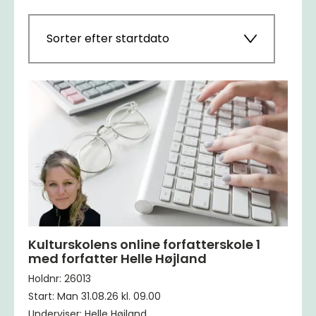
Sorter efter startdato
Kulturskolens online forfatterskole 1
med forfatter Helle Højland
Holdnr: 26013
Start: Man 31.08.26 kl. 09.00
Underviser: Helle Højland