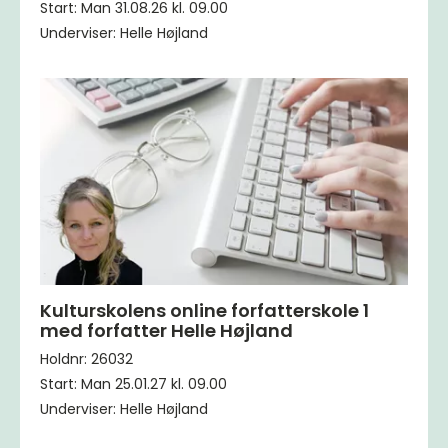
Start: Man 31.08.26 kl. 09.00
Underviser: Helle Højland
Kulturskolens online forfatterskole 1
med forfatter Helle Højland
Holdnr: 26032
Start: Man 25.01.27 kl. 09.00
Underviser: Helle Højland