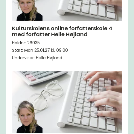
Kulturskolens online forfatterskole 4
med forfatter Helle Højland
Holdnr: 26035
Start: Man 25.01.27 kl. 09.00
Underviser: Helle Højland