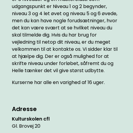
udgangspunkt er Niveau 1 og 2 begynder,
niveau 3 og 4 let øvet og niveau 5 og 6 øvede,
men du kan have nogle forudsætninger, hvor
det kan være svært at se hvilket niveau du
skal tilmelde dig. Hvis du har brug for
vejledning til netop dit niveau, er du meget
velkommen til at kontakte os. Vi sidder klar til
at hjælpe dig. Der er også mulighed for at
skrifte niveau under forløbet, såfremt du og
Helle tænker det vil give størst udbytte.
Kurserne har alle en varighed af 16 uger.
Adresse
Kulturskolen cfl
Gl. Brovej 20