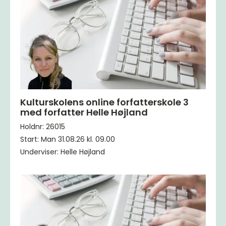
Kulturskolens online forfatterskole 3
med forfatter Helle Højland
Holdnr: 26015
Start: Man 31.08.26 kl. 09.00
Underviser: Helle Højland