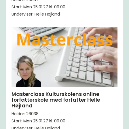
Start: Man 25.01.27 kl. 09.00
Underviser: Helle Højland
Masterclass Kulturskolens online
forfatterskole med forfatter Helle
Højland
Holdnr: 26038
Start: Man 25.01.27 kl. 09.00
Underviser: Helle Højland